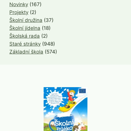
Novinky
(167)
Projekty
(2)
Školní družina
(37)
Školní jídelna
(18)
Školská rada
(2)
Staré stránky
(948)
Základní škola
(574)