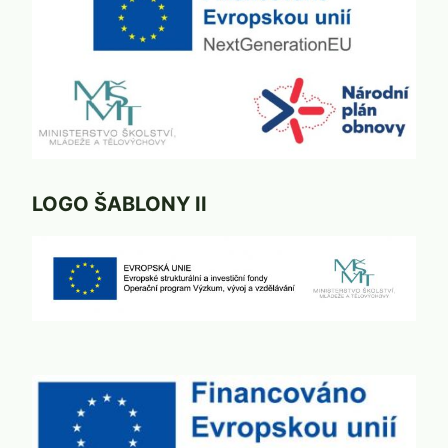
LOGO ŠABLONY II