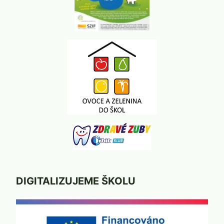
DIGITALIZUJEME ŠKOLU