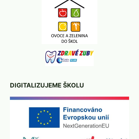
DIGITALIZUJEME ŠKOLU