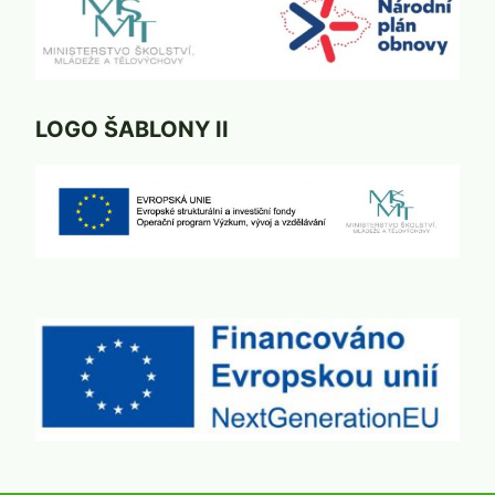
LOGO ŠABLONY II