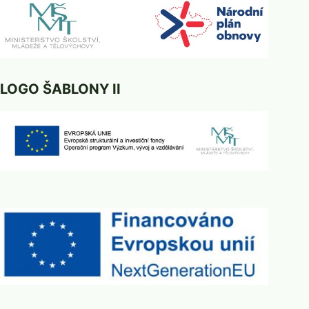
LOGO ŠABLONY II