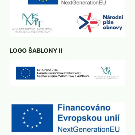
LOGO ŠABLONY II