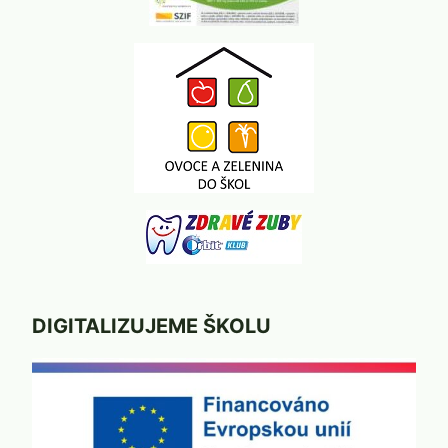
DIGITALIZUJEME ŠKOLU