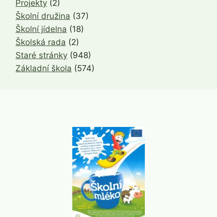
Projekty
(2)
Školní družina
(37)
Školní jídelna
(18)
Školská rada
(2)
Staré stránky
(948)
Základní škola
(574)