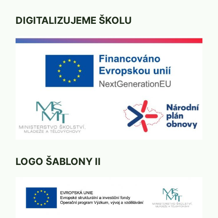
DIGITALIZUJEME ŠKOLU
LOGO ŠABLONY II