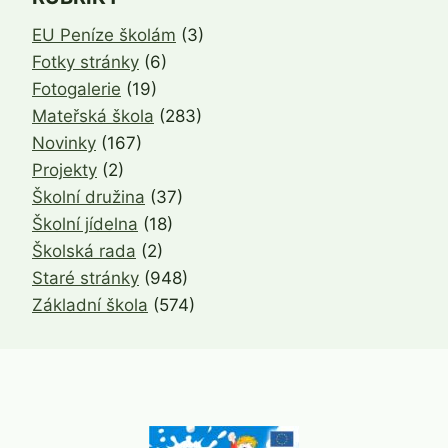
EU Peníze školám
(3)
Fotky stránky
(6)
Fotogalerie
(19)
Mateřská škola
(283)
Novinky
(167)
Projekty
(2)
Školní družina
(37)
Školní jídelna
(18)
Školská rada
(2)
Staré stránky
(948)
Základní škola
(574)