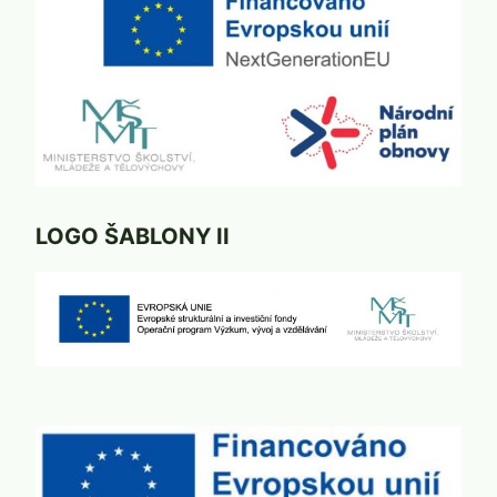
LOGO ŠABLONY II