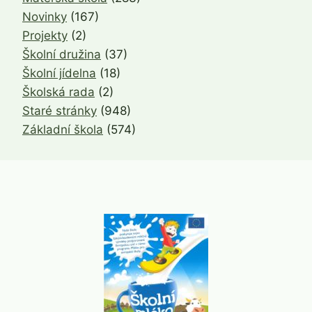
Novinky
(167)
Projekty
(2)
Školní družina
(37)
Školní jídelna
(18)
Školská rada
(2)
Staré stránky
(948)
Základní škola
(574)