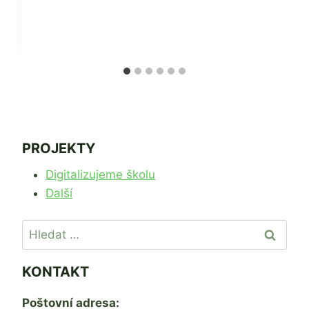
PROJEKTY
Digitalizujeme školu
Další
Vyhledávání
KONTAKT
Poštovní adresa: