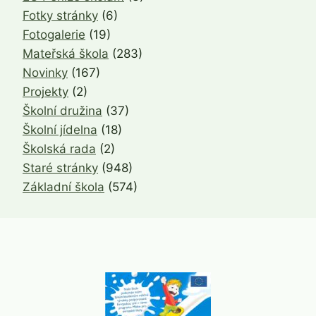
Fotky stránky
(6)
Fotogalerie
(19)
Mateřská škola
(283)
Novinky
(167)
Projekty
(2)
Školní družina
(37)
Školní jídelna
(18)
Školská rada
(2)
Staré stránky
(948)
Základní škola
(574)