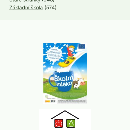
Základní škola
(574)