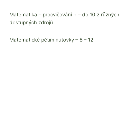
Matematika – procvičování + – do 10 z různých
dostupných zdrojů
Matematické pětiminutovky – 8 – 12