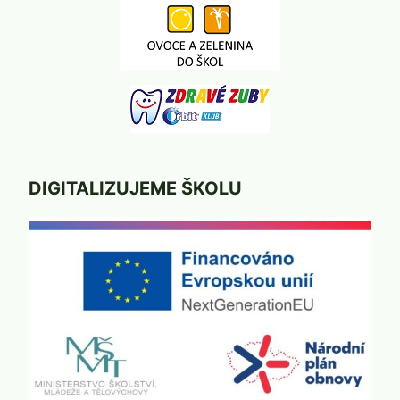
DIGITALIZUJEME ŠKOLU