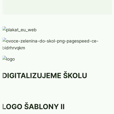
DIGITALIZUJEME ŠKOLU
LOGO ŠABLONY II