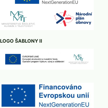
LOGO ŠABLONY II