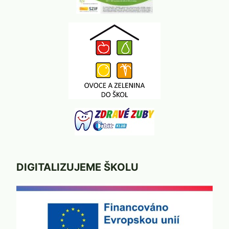
DIGITALIZUJEME ŠKOLU