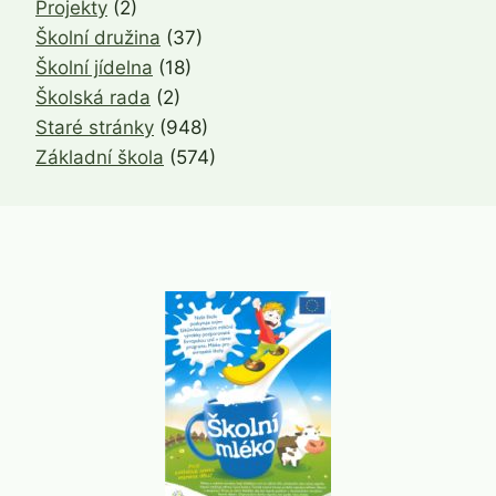
Projekty
(2)
Školní družina
(37)
Školní jídelna
(18)
Školská rada
(2)
Staré stránky
(948)
Základní škola
(574)