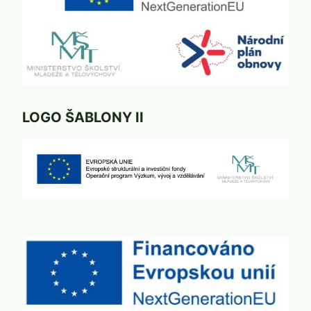
LOGO ŠABLONY II