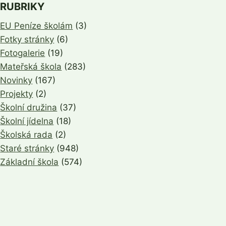
RUBRIKY
EU Peníze školám
(3)
Fotky stránky
(6)
Fotogalerie
(19)
Mateřská škola
(283)
Novinky
(167)
Projekty
(2)
Školní družina
(37)
Školní jídelna
(18)
Školská rada
(2)
Staré stránky
(948)
Základní škola
(574)