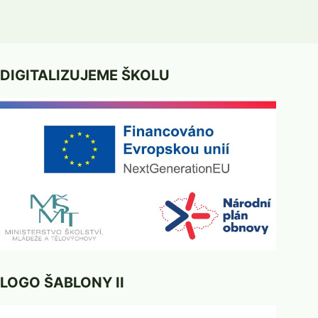
DIGITALIZUJEME ŠKOLU
LOGO ŠABLONY II