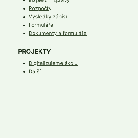
Rozpočty
Výsledky zápisu
Formuláře
Dokumenty a formuláře
PROJEKTY
Digitalizujeme školu
Další