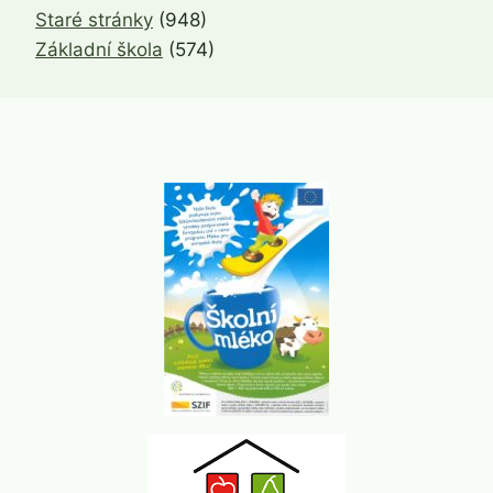
Staré stránky
(948)
Základní škola
(574)