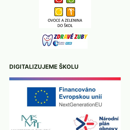
DIGITALIZUJEME ŠKOLU