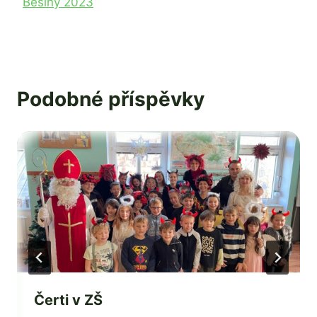
Běšiny 2023
Podobné příspěvky
Čerti v ZŠ