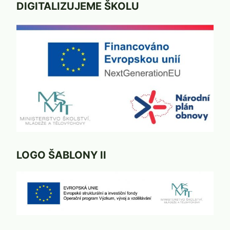
DIGITALIZUJEME ŠKOLU
LOGO ŠABLONY II