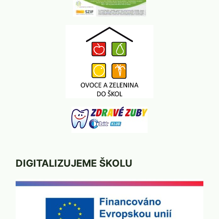
DIGITALIZUJEME ŠKOLU