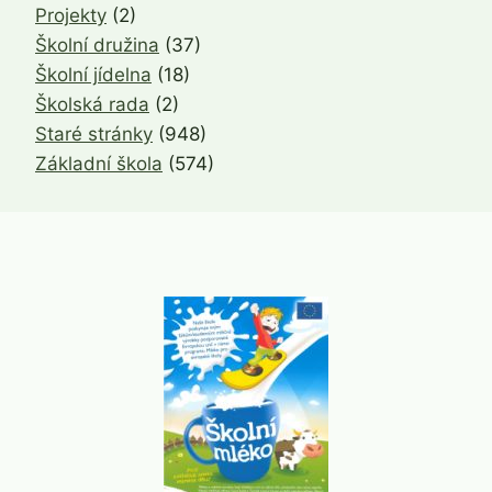
Projekty
(2)
Školní družina
(37)
Školní jídelna
(18)
Školská rada
(2)
Staré stránky
(948)
Základní škola
(574)