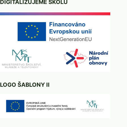
DIGITALIZUJEME ŠKOLU
LOGO ŠABLONY II