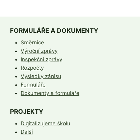
FORMULÁŘE A DOKUMENTY
Směrnice
Výroční zprávy
Inspekční zprávy
Rozpočty
Výsledky zápisu
Formuláře
Dokumenty a formuláře
PROJEKTY
Digitalizujeme školu
Další