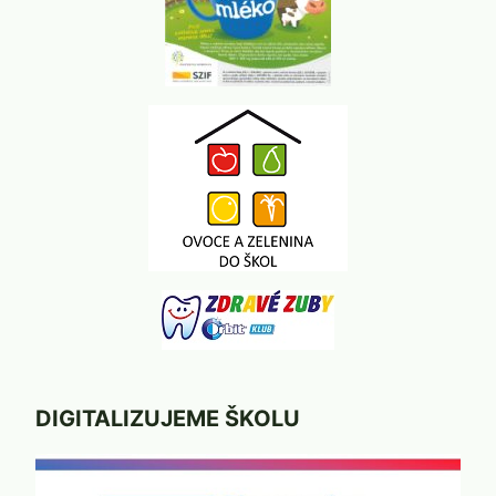
DIGITALIZUJEME ŠKOLU