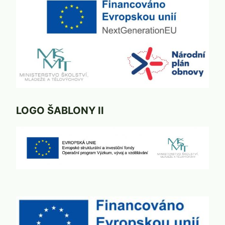
LOGO ŠABLONY II