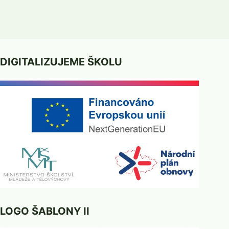
DIGITALIZUJEME ŠKOLU
LOGO ŠABLONY II