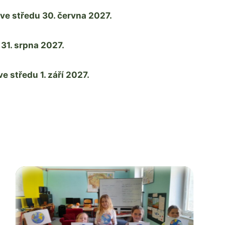
ve středu 30. června 2027.
 31. srpna 2027.
 středu 1. září 2027.