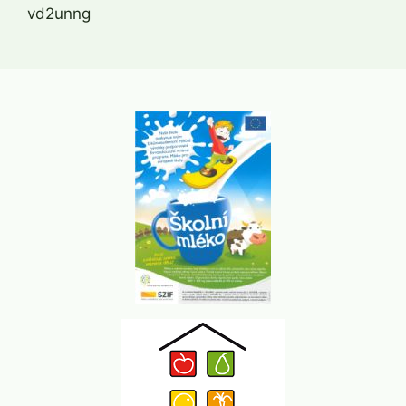
vd2unng