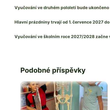
Vyučování ve druhém pololetí bude ukončeno 
Hlavní prázdniny trvají od 1. července 2027 do
Vyučování ve školním roce 2027/2028 začne ve
Podobné příspěvky