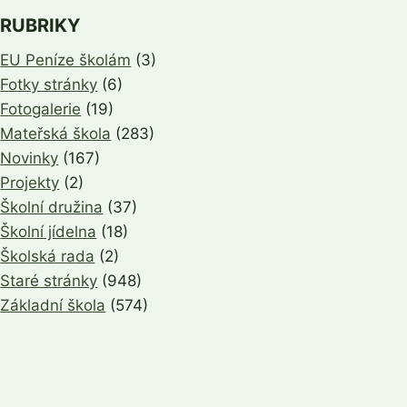
RUBRIKY
EU Peníze školám
(3)
Fotky stránky
(6)
Fotogalerie
(19)
Mateřská škola
(283)
Novinky
(167)
Projekty
(2)
Školní družina
(37)
Školní jídelna
(18)
Školská rada
(2)
Staré stránky
(948)
Základní škola
(574)