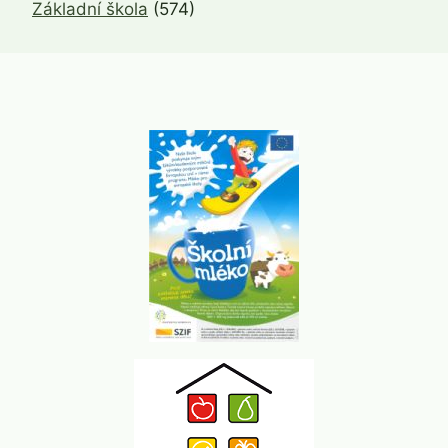
Základní škola
(574)