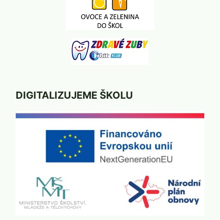
DIGITALIZUJEME ŠKOLU