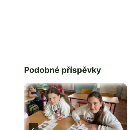
Podobné příspěvky