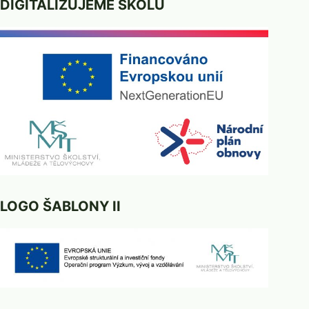
DIGITALIZUJEME ŠKOLU
LOGO ŠABLONY II