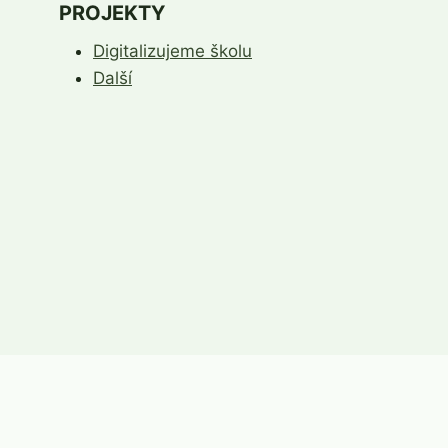
PROJEKTY
Digitalizujeme školu
Další