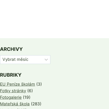
ARCHIVY
Archivy
RUBRIKY
EU Peníze školám
(3)
Fotky stránky
(6)
Fotogalerie
(19)
Mateřská škola
(283)