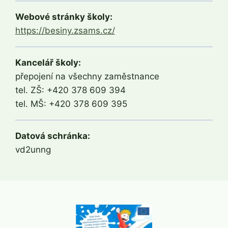
Webové stránky školy:
https://besiny.zsams.cz/
Kancelář školy:
přepojení na všechny zaměstnance
tel. ZŠ: +420 378 609 394
tel. MŠ: +420 378 609 395
Datová schránka:
vd2unng