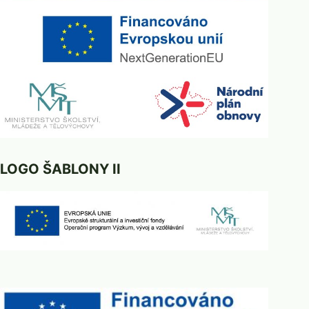
LOGO ŠABLONY II