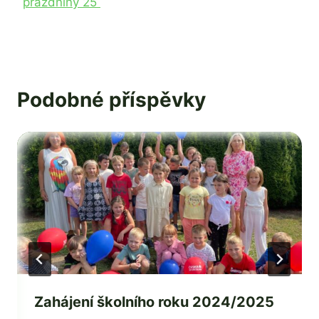
prázdniny 25
Podobné příspěvky
Zahájení školního roku 2024/2025