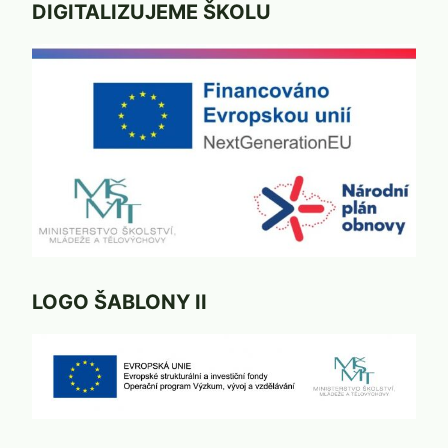
DIGITALIZUJEME ŠKOLU
LOGO ŠABLONY II