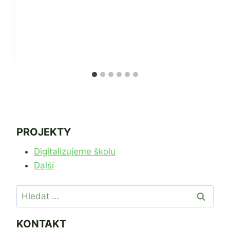
PROJEKTY
Digitalizujeme školu
Další
Vyhledávání
KONTAKT