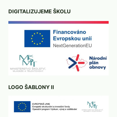
DIGITALIZUJEME ŠKOLU
LOGO ŠABLONY II