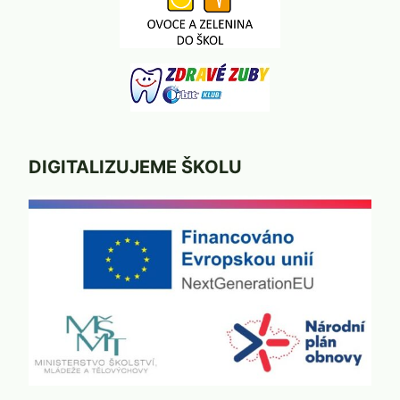
DIGITALIZUJEME ŠKOLU