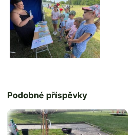
Podobné příspěvky