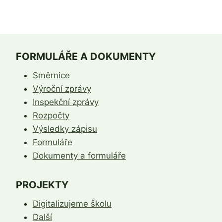
FORMULÁŘE A DOKUMENTY
Směrnice
Výroční zprávy
Inspekční zprávy
Rozpočty
Výsledky zápisu
Formuláře
Dokumenty a formuláře
PROJEKTY
Digitalizujeme školu
Další