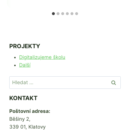
PROJEKTY
Digitalizujeme školu
Další
Vyhledávání
KONTAKT
Poštovní adresa:
Běšiny 2,
339 01, Klatovy