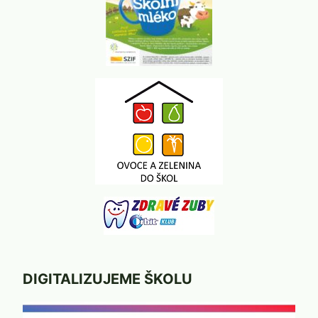
DIGITALIZUJEME ŠKOLU