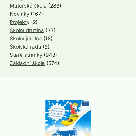
Mateřská škola
(283)
Novinky
(167)
Projekty
(2)
Školní družina
(37)
Školní jídelna
(18)
Školská rada
(2)
Staré stránky
(948)
Základní škola
(574)