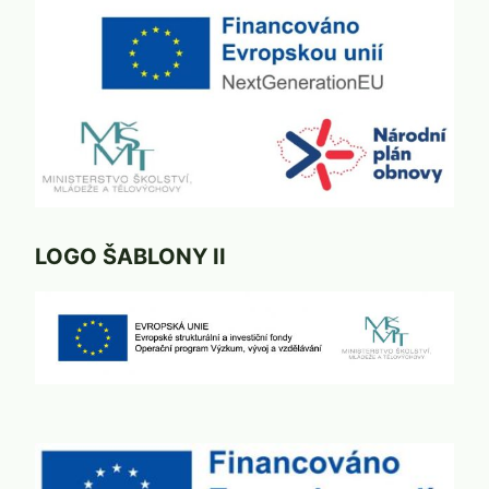
LOGO ŠABLONY II