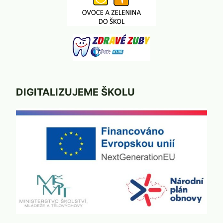
DIGITALIZUJEME ŠKOLU