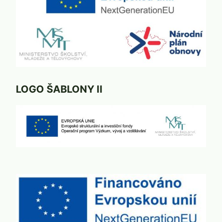
LOGO ŠABLONY II