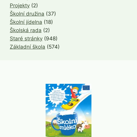
Projekty
(2)
Školní družina
(37)
Školní jídelna
(18)
Školská rada
(2)
Staré stránky
(948)
Základní škola
(574)