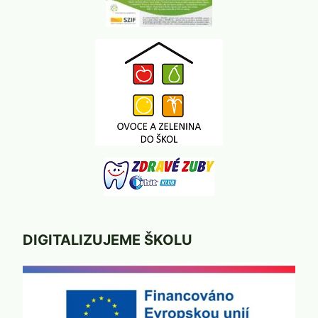
DIGITALIZUJEME ŠKOLU