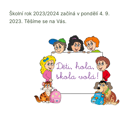
Jaroslava
Tomanová
Školní rok 2023/2024 začíná v pondělí 4. 9.
2023. Těšíme se na Vás.