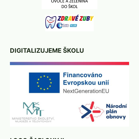
DIGITALIZUJEME ŠKOLU