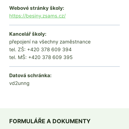
Webové stránky školy:
https://besiny.zsams.cz/
Kancelář školy:
přepojení na všechny zaměstnance
tel. ZŠ: +420 378 609 394
tel. MŠ: +420 378 609 395
Datová schránka:
vd2unng
FORMULÁŘE A DOKUMENTY