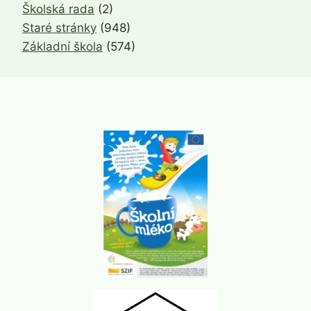
Školská rada
(2)
Staré stránky
(948)
Základní škola
(574)