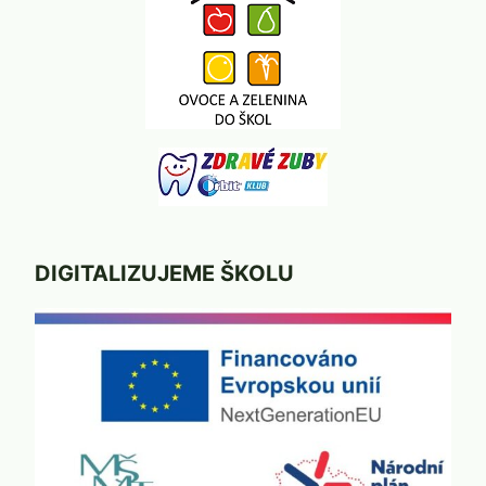
DIGITALIZUJEME ŠKOLU