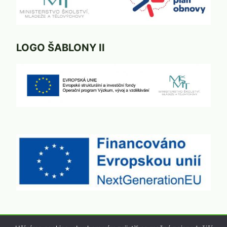
LOGO ŠABLONY II