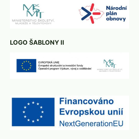
LOGO ŠABLONY II