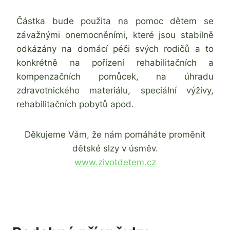
Částka bude použita na pomoc dětem se
závažnými onemocněními, které jsou stabilně
odkázány na domácí péči svých rodičů a to
konkrétně na pořízení rehabilitačních a
kompenzačních pomůcek, na úhradu
zdravotnického materiálu, speciální výživy,
rehabilitačních pobytů apod.
Děkujeme Vám, že nám pomáháte proměnit
dětské slzy v úsměv.
www.zivotdetem.cz