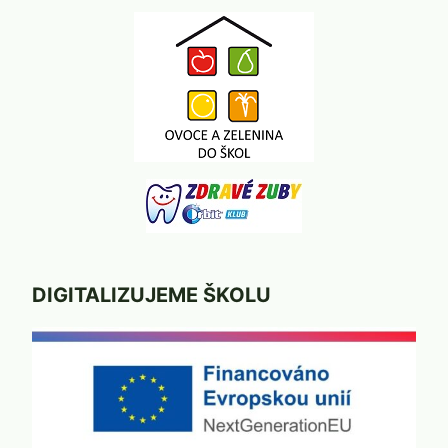
DIGITALIZUJEME ŠKOLU