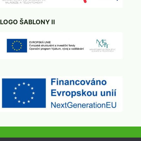
LOGO ŠABLONY II