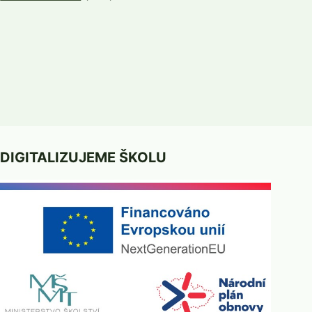
DIGITALIZUJEME ŠKOLU