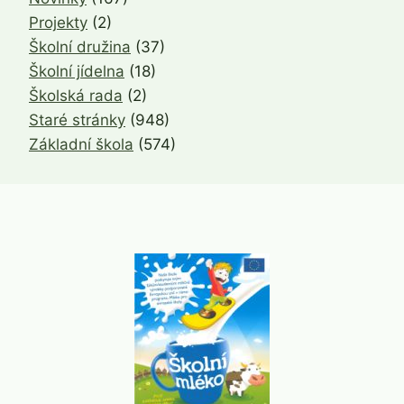
Projekty
(2)
Školní družina
(37)
Školní jídelna
(18)
Školská rada
(2)
Staré stránky
(948)
Základní škola
(574)