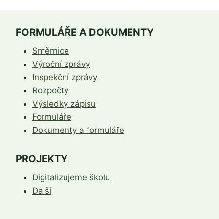
FORMULÁŘE A DOKUMENTY
Směrnice
Výroční zprávy
Inspekční zprávy
Rozpočty
Výsledky zápisu
Formuláře
Dokumenty a formuláře
PROJEKTY
Digitalizujeme školu
Další