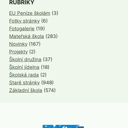
RUBRIKY
EU Peníze školám
(3)
Fotky stránky
(6)
Fotogalerie
(19)
Mateřská škola
(283)
Novinky
(167)
Projekty
(2)
Školní družina
(37)
Školní jídelna
(18)
Školská rada
(2)
Staré stránky
(948)
Základní škola
(574)