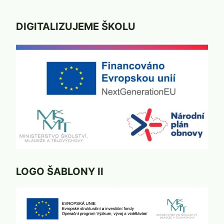
DIGITALIZUJEME ŠKOLU
LOGO ŠABLONY II