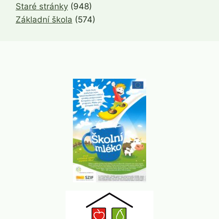
Staré stránky
(948)
Základní škola
(574)