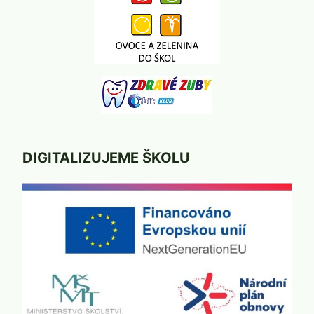
DIGITALIZUJEME ŠKOLU