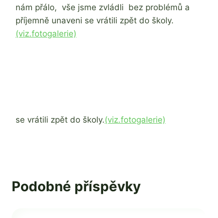
nám přálo, vše jsme zvládli bez problémů a
příjemně unaveni se vrátili zpět do školy.
(viz.fotogalerie)
se vrátili zpět do školy.
(viz.fotogalerie)
Podobné příspěvky