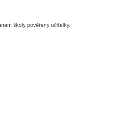
ánem školy pověřeny učitelky.