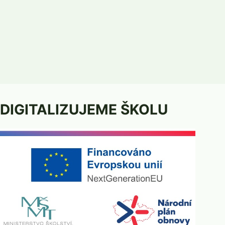
DIGITALIZUJEME ŠKOLU