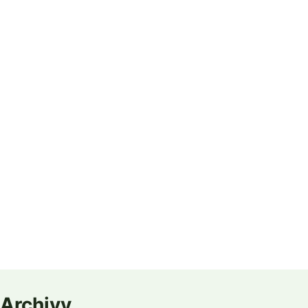
Archivy