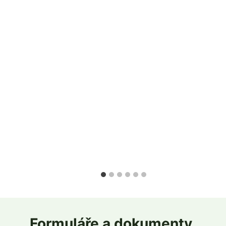
Formuláře a dokumenty