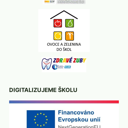
DIGITALIZUJEME ŠKOLU