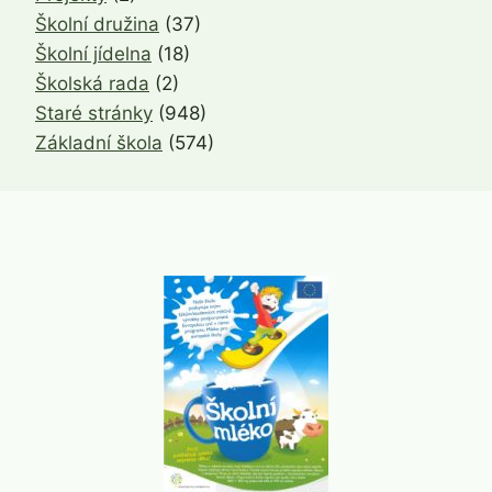
Školní družina
(37)
Školní jídelna
(18)
Školská rada
(2)
Staré stránky
(948)
Základní škola
(574)