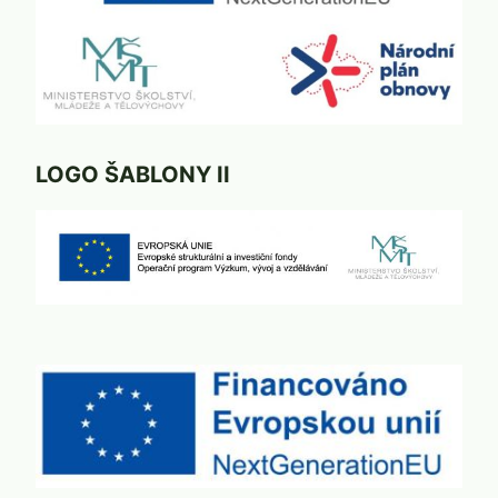
LOGO ŠABLONY II